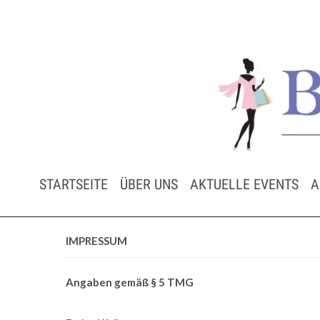
STARTSEITE
ÜBER UNS
AKTUELLE EVENTS
A
IMPRESSUM
Angaben gemäß § 5 TMG