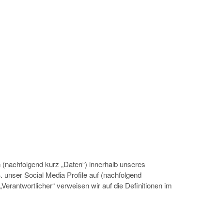
(nachfolgend kurz „Daten“) innerhalb unseres
 unser Social Media Profile auf (nachfolgend
Verantwortlicher“ verweisen wir auf die Definitionen im