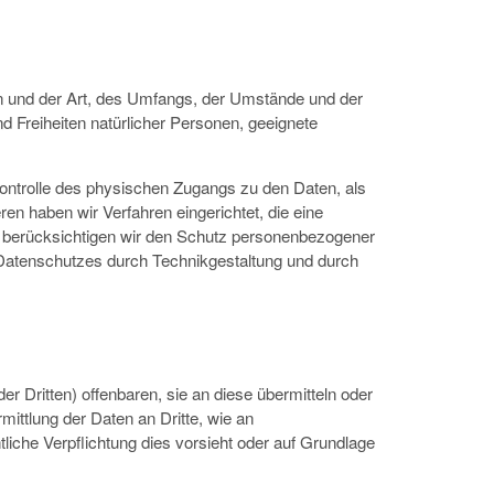
n und der Art, des Umfangs, der Umstände und der
d Freiheiten natürlicher Personen, geeignete
Kontrolle des physischen Zugangs zu den Daten, als
en haben wir Verfahren eingerichtet, die eine
 berücksichtigen wir den Schutz personenbezogener
 Datenschutzes durch Technikgestaltung und durch
Dritten) offenbaren, sie an diese übermitteln oder
mittlung der Daten an Dritte, wie an
chtliche Verpflichtung dies vorsieht oder auf Grundlage