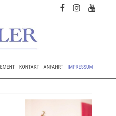
GEMENT
KONTAKT
ANFAHRT
IMPRESSUM