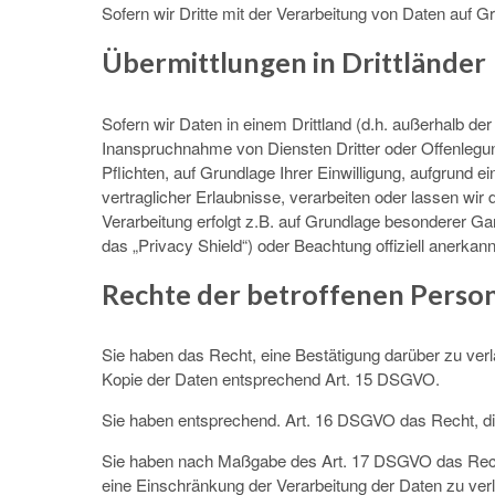
Sofern wir Dritte mit der Verarbeitung von Daten auf 
Übermittlungen in Drittländer
Sofern wir Daten in einem Drittland (d.h. außerhalb 
Inanspruchnahme von Diensten Dritter oder Offenlegung,
Pflichten, auf Grundlage Ihrer Einwilligung, aufgrund e
vertraglicher Erlaubnisse, verarbeiten oder lassen wir
Verarbeitung erfolgt z.B. auf Grundlage besonderer Ga
das „Privacy Shield“) oder Beachtung offiziell anerkann
Rechte der betroffenen Perso
Sie haben das Recht, eine Bestätigung darüber zu verl
Kopie der Daten entsprechend Art. 15 DSGVO.
Sie haben entsprechend. Art. 16 DSGVO das Recht, die 
Sie haben nach Maßgabe des Art. 17 DSGVO das Recht
eine Einschränkung der Verarbeitung der Daten zu ver