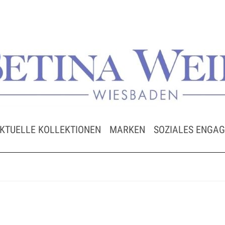
KTUELLE KOLLEKTIONEN
MARKEN
SOZIALES ENGA