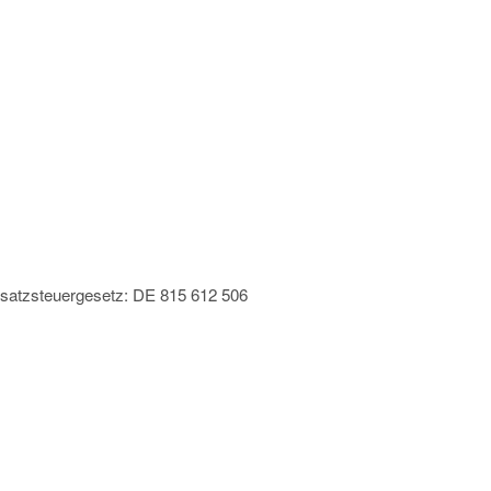
satzsteuergesetz: DE 815 612 506