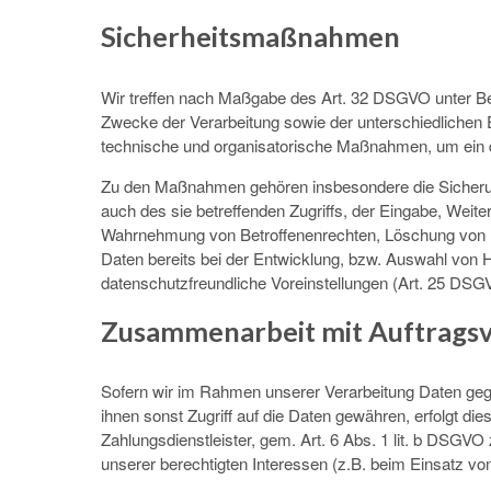
Sicherheitsmaßnahmen
Wir treffen nach Maßgabe des Art. 32 DSGVO unter Be
Zwecke der Verarbeitung sowie der unterschiedlichen E
technische und organisatorische Maßnahmen, um ein
Zu den Maßnahmen gehören insbesondere die Sicherung 
auch des sie betreffenden Zugriffs, der Eingabe, Weite
Wahrnehmung von Betroffenenrechten, Löschung von D
Daten bereits bei der Entwicklung, bzw. Auswahl von
datenschutzfreundliche Voreinstellungen (Art. 25 DSG
Zusammenarbeit mit Auftragsv
Sofern wir im Rahmen unserer Verarbeitung Daten gege
ihnen sonst Zugriff auf die Daten gewähren, erfolgt die
Zahlungsdienstleister, gem. Art. 6 Abs. 1 lit. b DSGVO z
unserer berechtigten Interessen (z.B. beim Einsatz vo