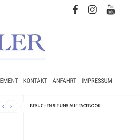
GEMENT
KONTAKT
ANFAHRT
IMPRESSUM
BESUCHEN SIE UNS AUF FACEBOOK