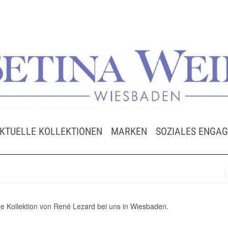
KTUELLE KOLLEKTIONEN
MARKEN
SOZIALES ENGA
e Kollektion von René Lezard bei uns in Wiesbaden.