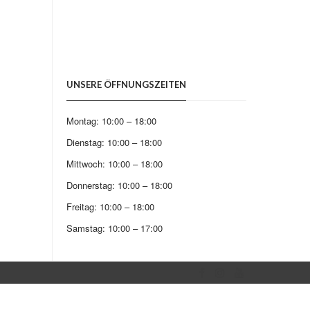
UNSERE ÖFFNUNGSZEITEN
Montag: 10:00 – 18:00
Dienstag: 10:00 – 18:00
Mittwoch: 10:00 – 18:00
Donnerstag: 10:00 – 18:00
Freitag: 10:00 – 18:00
Samstag: 10:00 – 17:00