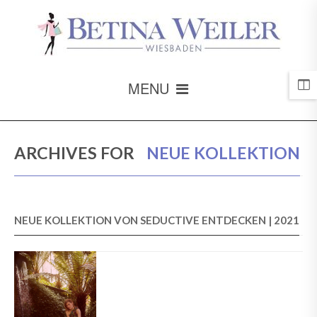
MENU
ARCHIVES FOR
NEUE KOLLEKTION
NEUE KOLLEKTION VON SEDUCTIVE ENTDECKEN | 2021