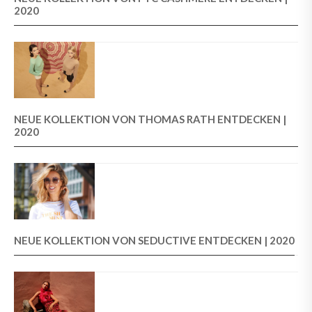
2020
NEUE KOLLEKTION VON THOMAS RATH ENTDECKEN |
2020
NEUE KOLLEKTION VON SEDUCTIVE ENTDECKEN | 2020