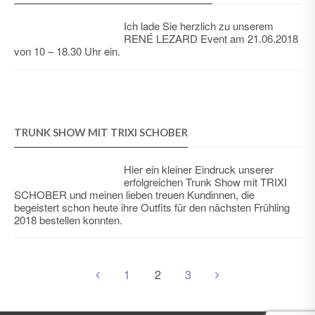
Ich lade Sie herzlich zu unserem
RENÉ LEZARD Event am 21.06.2018
von 10 – 18.30 Uhr ein.
TRUNK SHOW MIT TRIXI SCHOBER
Hier ein kleiner Eindruck unserer
erfolgreichen Trunk Show mit TRIXI
SCHOBER und meinen lieben treuen Kundinnen, die
begeistert schon heute ihre Outfits für den nächsten Frühling
2018 bestellen konnten.
1
2
3