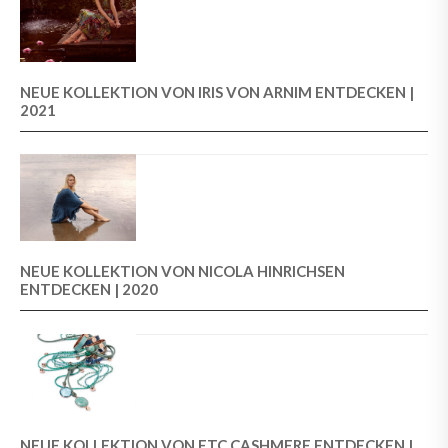
NEUE KOLLEKTION VON IRIS VON ARNIM ENTDECKEN |
2021
NEUE KOLLEKTION VON NICOLA HINRICHSEN
ENTDECKEN | 2020
NEUE KOLLEKTION VON FTC CASHMERE ENTDECKEN |