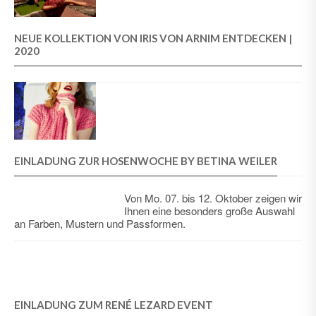
NEUE KOLLEKTION VON IRIS VON ARNIM ENTDECKEN |
2020
EINLADUNG ZUR HOSENWOCHE BY BETINA WEILER
Von Mo. 07. bis 12. Oktober zeigen wir
Ihnen eine besonders große Auswahl
an Farben, Mustern und Passformen.
EINLADUNG ZUM RENÉ LEZARD EVENT