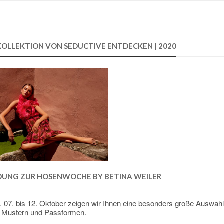
KOLLEKTION VON SEDUCTIVE ENTDECKEN | 2020
DUNG ZUR HOSENWOCHE BY BETINA WEILER
 07. bis 12. Oktober zeigen wir Ihnen eine besonders große Auswahl
, Mustern und Passformen.