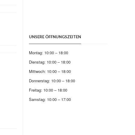
UNSERE ÖFFNUNGSZEITEN
Montag: 10:00 – 18:00
Dienstag: 10:00 – 18:00
Mittwoch: 10:00 – 18:00
Donnerstag: 10:00 – 18:00
Freitag: 10:00 – 18:00
Samstag: 10:00 – 17:00