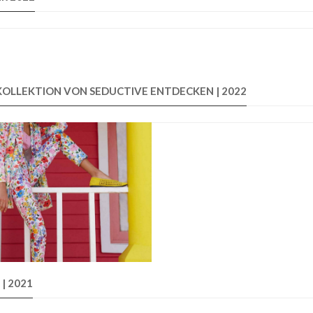
KOLLEKTION VON SEDUCTIVE ENTDECKEN | 2022
| 2021