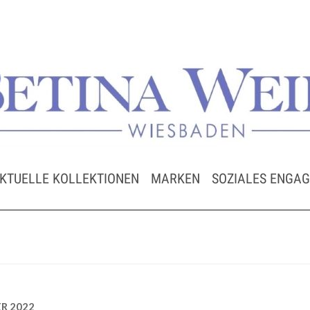
KTUELLE KOLLEKTIONEN
MARKEN
SOZIALES ENGA
R 2022