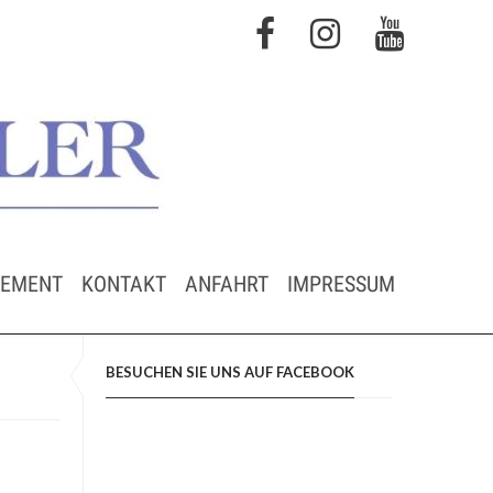
GEMENT
KONTAKT
ANFAHRT
IMPRESSUM
BESUCHEN SIE UNS AUF FACEBOOK