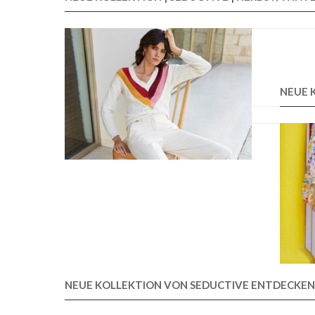
NEUE 
NEUE KOLLEKTION VON SEDUCTIVE ENTDECKEN 