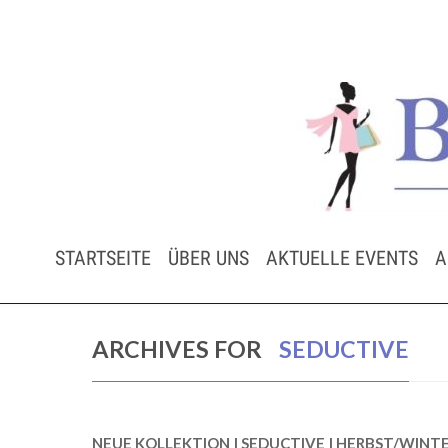
STARTSEITE
ÜBER UNS
AKTUELLE EVENTS
A
ARCHIVES FOR
SEDUCTIVE
NEUE KOLLEKTION | SEDUCTIVE | HERBST/WINTE