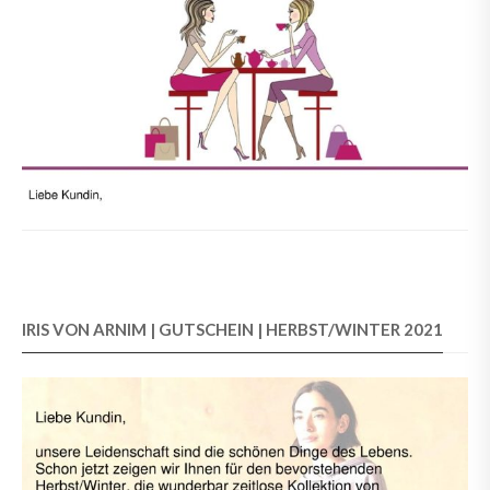
IRIS VON ARNIM | GUTSCHEIN | HERBST/WINTER 2021