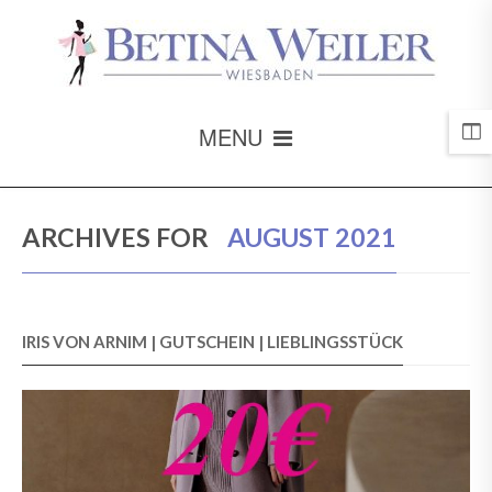
MENU
ARCHIVES FOR
AUGUST 2021
IRIS VON ARNIM | GUTSCHEIN | LIEBLINGSSTÜCK