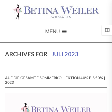
MENU
ARCHIVES FOR
JULI 2023
AUF DIE GESAMTE SOMMERKOLLEKTION 40% BIS 50% |
2023