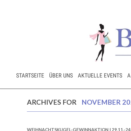
STARTSEITE
ÜBER UNS
AKTUELLE EVENTS
A
ARCHIVES FOR
NOVEMBER 20
WEIHNACHTSKUGEL-GEWINNAKTION | 29.11.-24.