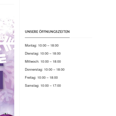
UNSERE ÖFFNUNGSZEITEN
Montag: 10:00 – 18:00
Dienstag: 10:00 – 18:00
Mittwoch: 10:00 – 18:00
Donnerstag: 10:00 – 18:00
Freitag: 10:00 – 18:00
Samstag: 10:00 – 17:00