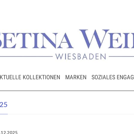
KTUELLE KOLLEKTIONEN
MARKEN
SOZIALES ENGA
25
12.2025