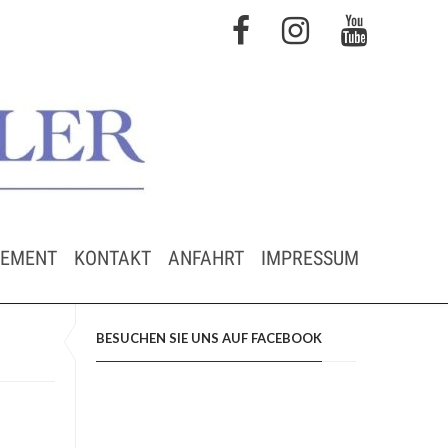
GEMENT
KONTAKT
ANFAHRT
IMPRESSUM
BESUCHEN SIE UNS AUF FACEBOOK